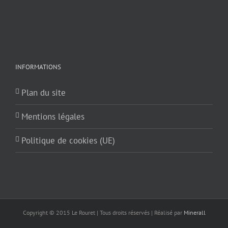
INFORMATIONS
Plan du site
Mentions légales
Politique de cookies (UE)
Copyright © 2015 Le Rouret | Tous droits réservés | Réalisé par
Minerall