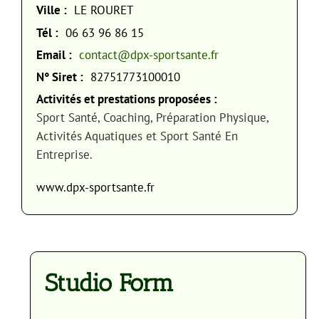
Ville :
LE ROURET
Tél :
06 63 96 86 15
Email :
contact@dpx-sportsante.fr
N° Siret :
82751773100010
Activités et prestations proposées :
Sport Santé, Coaching, Préparation Physique,
Activités Aquatiques et Sport Santé En
Entreprise.
www.dpx-sportsante.fr
Studio Form