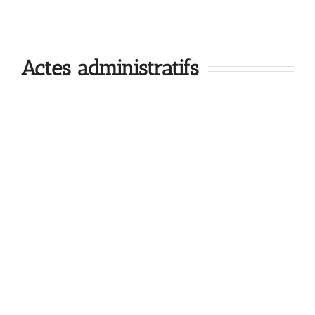
Actes administratifs