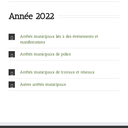
Année 2022
Arrêtés municipaux liés à des événements et
manifestations
Arrêtés municipaux de police
Arrêtés municipaux de travaux et réseaux
Autres arrêtés municipaux