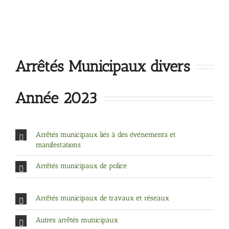
Arrêtés Municipaux divers
Année 2023
Arrêtés municipaux liés à des événements et
manifestations
Arrêtés municipaux de police
Arrêtés municipaux de travaux et réseaux
Autres arrêtés municipaux