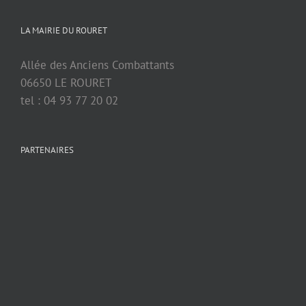
LA MAIRIE DU ROURET
Allée des Anciens Combattants
06650 LE ROURET
tel : 04 93 77 20 02
PARTENAIRES