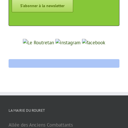
LA MAIRIE DU ROURET
Allée des Anciens Combattants