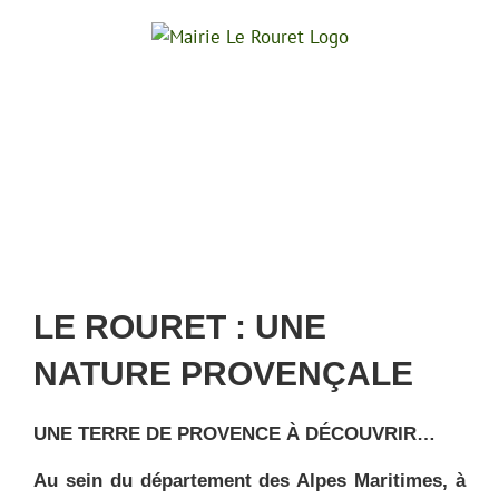
Passer
au
contenu
LE ROURET : UNE
NATURE PROVENÇALE
UNE TERRE DE PROVENCE À DÉCOUVRIR…
Au sein du département des Alpes Maritimes, à