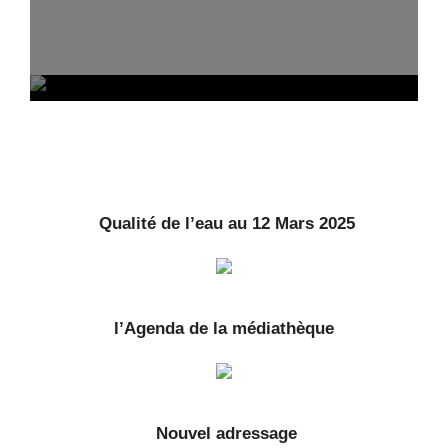
Qualité de l’eau au 12 Mars 2025
l’Agenda de la médiathèque
Nouvel adressage