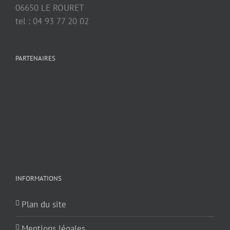
06650 LE ROURET
tel : 04 93 77 20 02
PARTENAIRES
INFORMATIONS
Plan du site
Mentions légales