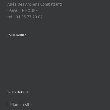
Allée des Anciens Combattants
06650 LE ROURET
tel : 04 93 77 20 02
PARTENAIRES
INFORMATIONS
Plan du site