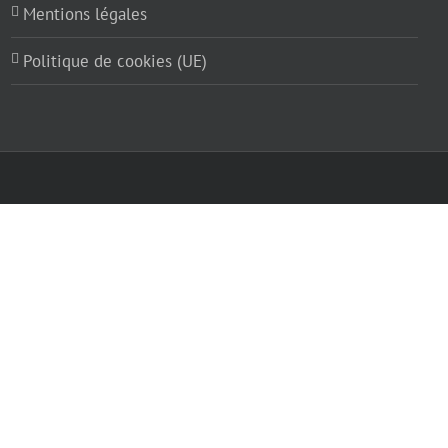
Mentions légales
Politique de cookies (UE)