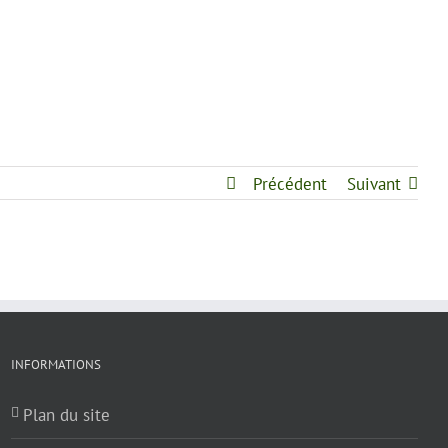
Précédent
Suivant
INFORMATIONS
Plan du site