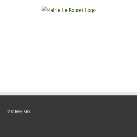
PARTENAIRES