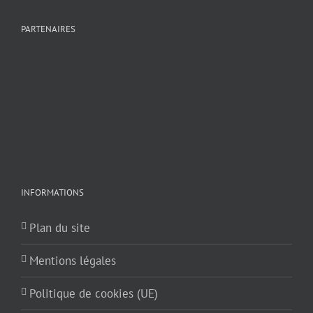
PARTENAIRES
INFORMATIONS
Plan du site
Mentions légales
Politique de cookies (UE)