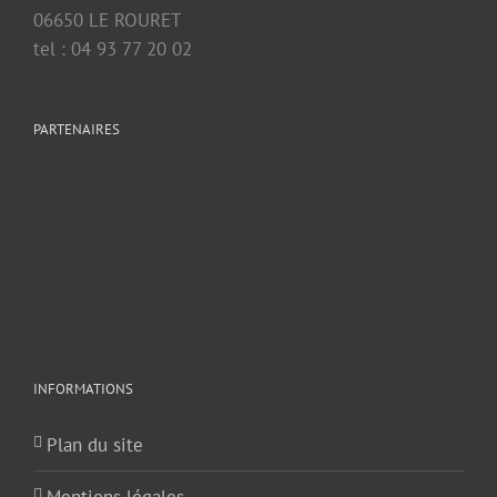
06650 LE ROURET
tel : 04 93 77 20 02
PARTENAIRES
INFORMATIONS
Plan du site