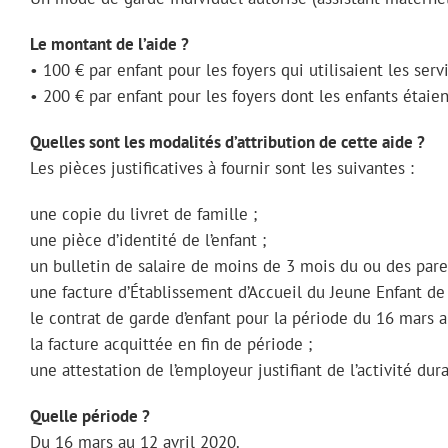
Le montant de l’aide ?
• 100 € par enfant pour les foyers qui utilisaient les se
• 200 € par enfant pour les foyers dont les enfants étaien
Quelles sont les modalités d’attribution de cette aide ?
Les pièces justificatives à fournir sont les suivantes :
une copie du livret de famille ;
une pièce d’identité de l’enfant ;
un bulletin de salaire de moins de 3 mois du ou des pare
une facture d’Établissement d’Accueil du Jeune Enfant de
le contrat de garde d’enfant pour la période du 16 mars a
la facture acquittée en fin de période ;
une attestation de l’employeur justifiant de l’activité d
Quelle période ?
Du 16 mars au 12 avril 2020.