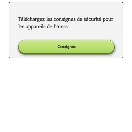
Téléchargez les consignes de sécurité pour
les appareils de fitness
Consignes