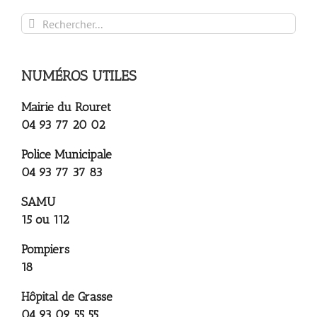
Rechercher:
NUMÉROS UTILES
Mairie du Rouret
04 93 77 20 02
Police Municipale
04 93 77 37 83
SAMU
15 ou 112
Pompiers
18
Hôpital de Grasse
04 93 09 55 55