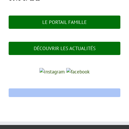
LE PORTAIL FAMILLE
DÉCOUVRIR LES ACTUALITÉS