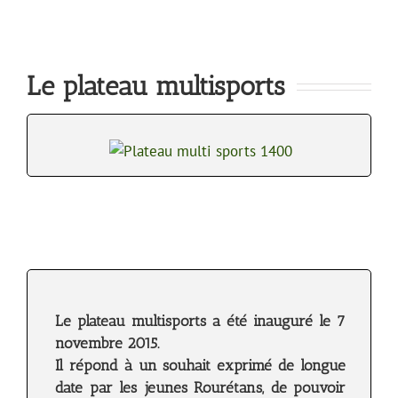
Le plateau multisports
Le plateau multisports a été inauguré le 7
novembre 2015.
Il répond à un souhait exprimé de longue
date par les jeunes Rourétans, de pouvoir