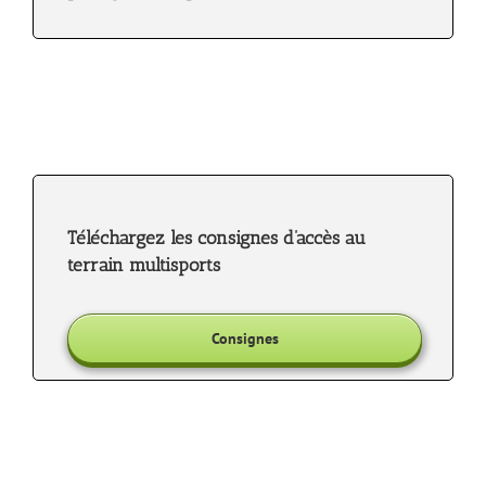
Téléchargez les consignes d’accès au
terrain multisports
Consignes