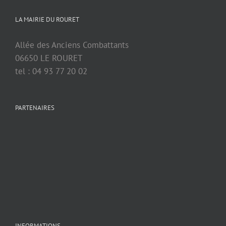
LA MAIRIE DU ROURET
Allée des Anciens Combattants
06650 LE ROURET
tel : 04 93 77 20 02
PARTENAIRES
INFORMATIONS