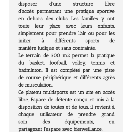
disposer d’une structure libre
d’accès permettant une pratique sportive
en dehors des clubs. Les familles y ont
toute leur place avec leurs enfants,
simplement pour prendre l’air ou pour les
initier à différents sports de
manière ludique et sans contrainte.
Le terrain de 300 m2 permet la pratique
du basket, football, volley, tennis, et
badminton. Il est complété par une piste
de course périphérique et différents agrès
de musculation.
Ce plateau multisports est un site en accès
libre. Espace de détente conçu et mis à la
disposition de toutes et de tous, il revient à
chaque utilisateur de prendre grand
soin des équipements, en
partageant l’espace avec bienveillance.