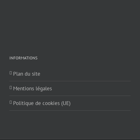
INFORMATIONS
Plan du site
Mentions légales
Politique de cookies (UE)