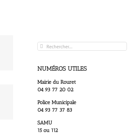
Rechercher:
NUMÉROS UTILES
Mairie du Rouret
04 93 77 20 02
Police Municipale
04 93 77 37 83
SAMU
15 ou 112