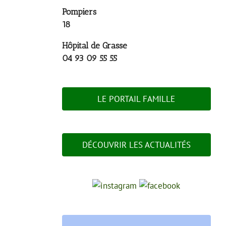
Pompiers
18
Hôpital de Grasse
04 93 09 55 55
LE PORTAIL FAMILLE
DÉCOUVRIR LES ACTUALITÉS