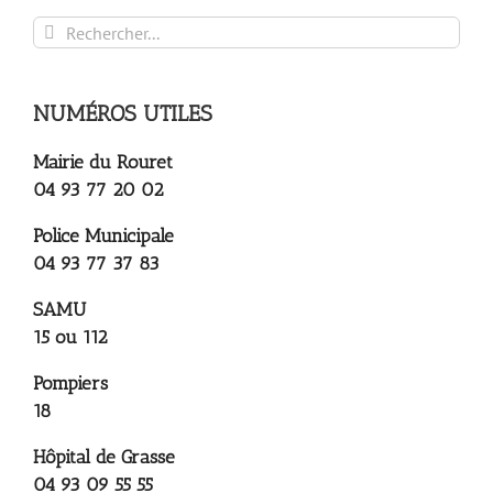
Rechercher:
NUMÉROS UTILES
Mairie du Rouret
04 93 77 20 02
Police Municipale
04 93 77 37 83
SAMU
15 ou 112
Pompiers
18
Hôpital de Grasse
04 93 09 55 55