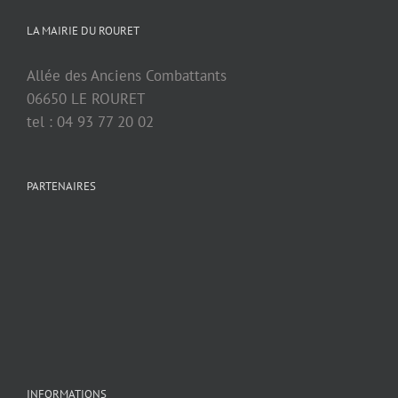
LA MAIRIE DU ROURET
Allée des Anciens Combattants
06650 LE ROURET
tel : 04 93 77 20 02
PARTENAIRES
INFORMATIONS