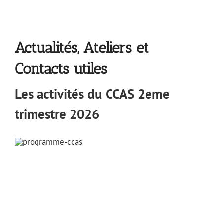
Actualités, Ateliers et
Contacts utiles
Les activités du CCAS 2eme
trimestre 2026