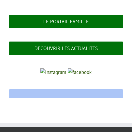
LE PORTAIL FAMILLE
DÉCOUVRIR LES ACTUALITÉS