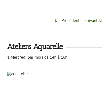
Précédent
Suivant
Ateliers Aquarelle
1 Mercredi par mois de 14h à 16h