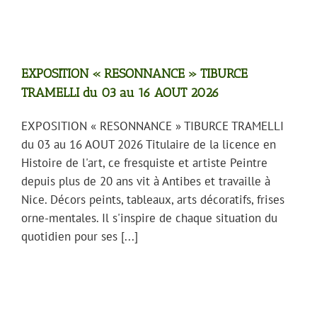
EXPOSITION « RESONNANCE » TIBURCE
TRAMELLI du 03 au 16 AOUT 2026
EXPOSITION « RESONNANCE » TIBURCE TRAMELLI
du 03 au 16 AOUT 2026 Titulaire de la licence en
Histoire de l'art, ce fresquiste et artiste Peintre
depuis plus de 20 ans vit à Antibes et travaille à
Nice. Décors peints, tableaux, arts décoratifs, frises
orne-mentales. Il s'inspire de chaque situation du
quotidien pour ses [...]