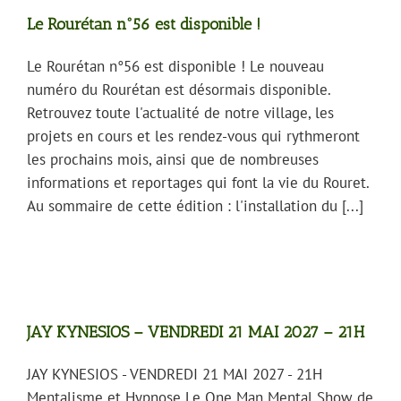
Le Rourétan n°56 est disponible !
Le Rourétan n°56 est disponible ! Le nouveau
numéro du Rourétan est désormais disponible.
Retrouvez toute l'actualité de notre village, les
projets en cours et les rendez-vous qui rythmeront
les prochains mois, ainsi que de nombreuses
informations et reportages qui font la vie du Rouret.
Au sommaire de cette édition : l'installation du [...]
JAY KYNESIOS – VENDREDI 21 MAI 2027 – 21H
JAY KYNESIOS - VENDREDI 21 MAI 2027 - 21H
Mentalisme et Hypnose Le One Man Mental Show de