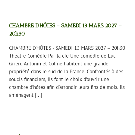
CHAMBRE D’HÔTES – SAMEDI 13 MARS 2027 –
20h30
CHAMBRE D’HÔTES - SAMEDI 13 MARS 2027 – 20h30
Théâtre Comédie Par la cie Une comédie de Luc
Girerd Antonin et Coline habitent une grande
propriété dans le sud de la France. Confrontés à des
soucis financiers, ils font le choix d’ouvrir une
chambre d’hôtes afin d’arrondir leurs fins de mois. Ils
aménagent [...]