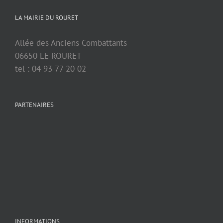
LA MAIRIE DU ROURET
Allée des Anciens Combattants
06650 LE ROURET
tel : 04 93 77 20 02
PARTENAIRES
INFORMATIONS