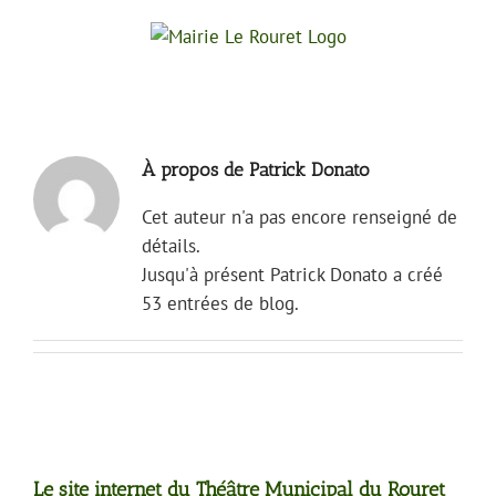
Passer
au
contenu
À propos de Patrick Donato
Cet auteur n'a pas encore renseigné de
détails.
Jusqu'à présent Patrick Donato a créé
53 entrées de blog.
Le site internet du Théâtre Municipal du Rouret