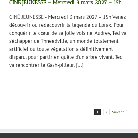
CINÉ JEUNESSE – Mercredi 3 mars 2027 – 15h
CINÉ JEUNESSE - Mercredi 3 mars 2027 – 15h Venez
découvrir ou redécouvrir la légende du Lorax. Pour
conquérir le cœur de sa jolie voisine, Audrey, Ted va
s’échapper de Thneedville, un monde totalement
artificiel où toute végétation a définitivement
disparu, pour partir en quête d’un arbre vivant. Ted
va rencontrer le Gash-pilleur, [...]
Suivant
1
2