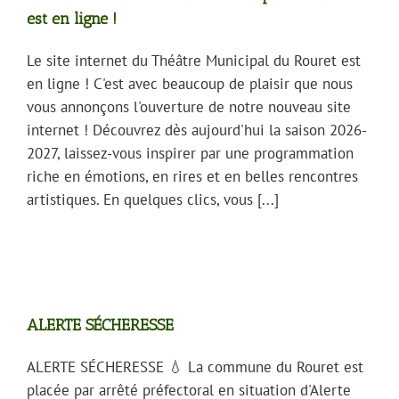
est en ligne !
Le site internet du Théâtre Municipal du Rouret est
en ligne ! C'est avec beaucoup de plaisir que nous
vous annonçons l'ouverture de notre nouveau site
internet ! Découvrez dès aujourd'hui la saison 2026-
2027, laissez-vous inspirer par une programmation
riche en émotions, en rires et en belles rencontres
artistiques. En quelques clics, vous [...]
ALERTE SÉCHERESSE
ALERTE SÉCHERESSE 💧 La commune du Rouret est
placée par arrêté préfectoral en situation d'Alerte