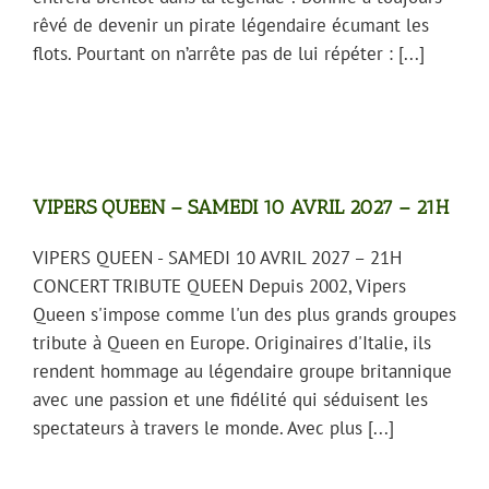
rêvé de devenir un pirate légendaire écumant les
flots. Pourtant on n’arrête pas de lui répéter : [...]
VIPERS QUEEN – SAMEDI 10 AVRIL 2027 – 21H
VIPERS QUEEN - SAMEDI 10 AVRIL 2027 – 21H
CONCERT TRIBUTE QUEEN Depuis 2002, Vipers
Queen s'impose comme l'un des plus grands groupes
tribute à Queen en Europe. Originaires d'Italie, ils
rendent hommage au légendaire groupe britannique
avec une passion et une fidélité qui séduisent les
spectateurs à travers le monde. Avec plus [...]