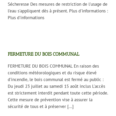
Sécheresse Des mesures de restriction de l'usage de
l'eau s'appliquent dès à présent. Plus d'informations :
Plus d'informations
FERMETURE DU BOIS COMMUNAL
FERMETURE DU BOIS COMMUNAL En raison des
conditions météorologiques et du risque élevé
d'incendie, le bois communal est fermé au public :
Du jeudi 23 juillet au samedi 15 août inclus L'accès
est strictement interdit pendant toute cette période.
Cette mesure de prévention vise à assurer la
sécurité de tous et à préserver [...]