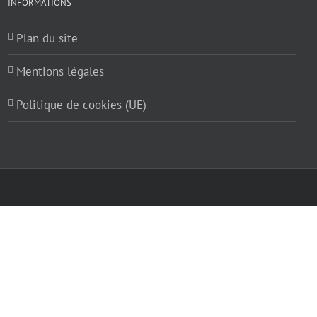
INFORMATIONS
Plan du site
Mentions légales
Politique de cookies (UE)