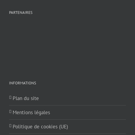
PARTENAIRES
INFORMATIONS
Plan du site
Mentions légales
Politique de cookies (UE)