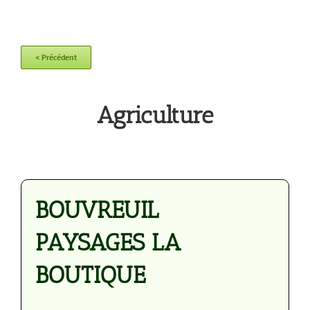
< Précédent
Agriculture
BOUVREUIL
PAYSAGES LA
BOUTIQUE