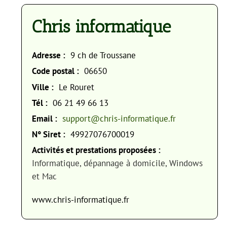
Chris informatique
Adresse :
9 ch de Troussane
Code postal :
06650
Ville :
Le Rouret
Tél :
06 21 49 66 13
Email :
support@chris-informatique.fr
N° Siret :
49927076700019
Activités et prestations proposées :
Informatique, dépannage à domicile, Windows
et Mac
www.chris-informatique.fr