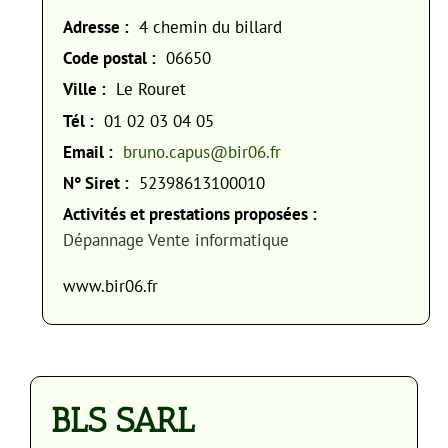
Adresse :
4 chemin du billard
Code postal :
06650
Ville :
Le Rouret
Tél :
01 02 03 04 05
Email :
bruno.capus@bir06.fr
N° Siret :
52398613100010
Activités et prestations proposées :
Dépannage Vente informatique
www.bir06.fr
BLS SARL