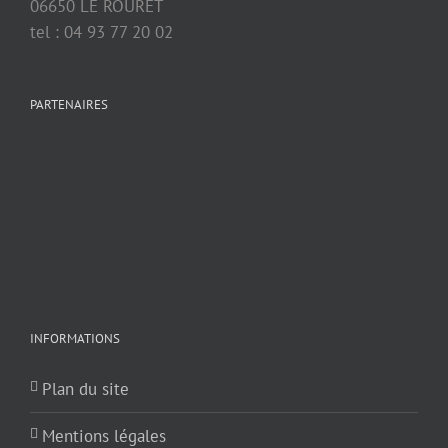
06650 LE ROURET
tel : 04 93 77 20 02
PARTENAIRES
INFORMATIONS
Plan du site
Mentions légales