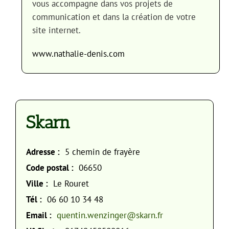
vous accompagne dans vos projets de
communication et dans la création de votre
site internet.
www.nathalie-denis.com
Skarn
Adresse :
5 chemin de frayère
Code postal :
06650
Ville :
Le Rouret
Tél :
06 60 10 34 48
Email :
quentin.wenzinger@skarn.fr