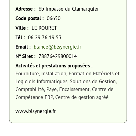
Adresse :
6b Impasse du Clamarquier
Code postal :
06650
Ville :
LE ROURET
Tél :
06 29 76 19 53
Email :
blance@blsynergie.fr
N° Siret :
78876429800014
Activités et prestations proposées :
Fourniture, Installation, Formation Matériels et
Logiciels Informatiques, Solutions de Gestion,
Comptabilité, Paye, Encaissement, Centre de
Compétence EBP, Centre de gestion agréé
www.blsynergie.fr