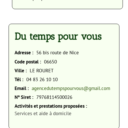
Du temps pour vous
Adresse :
56 bis route de Nice
Code postal :
06650
Ville :
LE ROURET
Tél :
04 83 26 10 10
Email :
agencedutempspourvous@gmail.com
N° Siret :
79768114500026
Activités et prestations proposées :
Services et aide à domicile