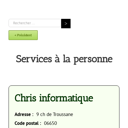
< Précédent
Services à la personne
Chris informatique
Adresse :
9 ch de Troussane
Code postal :
06650