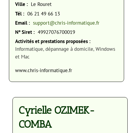
Ville :
Le Rouret
Tél :
06 21 49 66 13
Email :
support@chris-informatique.fr
N° Siret :
49927076700019
Activités et prestations proposées :
Informatique, dépannage à domicile, Windows
et Mac
www.chris-informatique.fr
Cyrielle OZIMEK-
COMBA