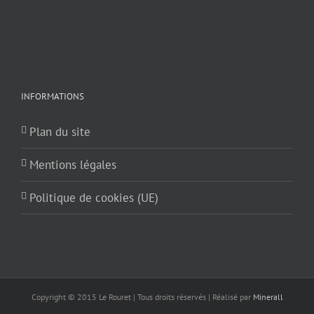
INFORMATIONS
Plan du site
Mentions légales
Politique de cookies (UE)
Copyright © 2015 Le Rouret | Tous droits réservés | Réalisé par
Minerall