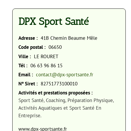
DPX Sport Santé
Adresse :
41B Chemin Beaume Mêle
Code postal :
06650
Ville :
LE ROURET
Tél :
06 63 96 86 15
Email :
contact@dpx-sportsante.fr
N° Siret :
82751773100010
Activités et prestations proposées :
Sport Santé, Coaching, Préparation Physique,
Activités Aquatiques et Sport Santé En
Entreprise.
www.dpx-sportsante.fr