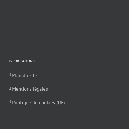
INFORMATIONS
Plan du site
Mentions légales
Politique de cookies (UE)