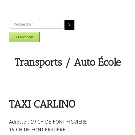
< Précédent
Transports / Auto École
TAXI CARLINO
Adresse :
19 CH DE FONT FIGUIERE
19 CH DE FONT FIGUIERE