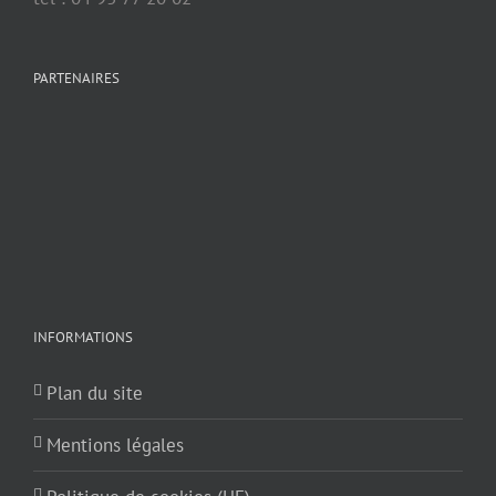
PARTENAIRES
INFORMATIONS
Plan du site
Mentions légales