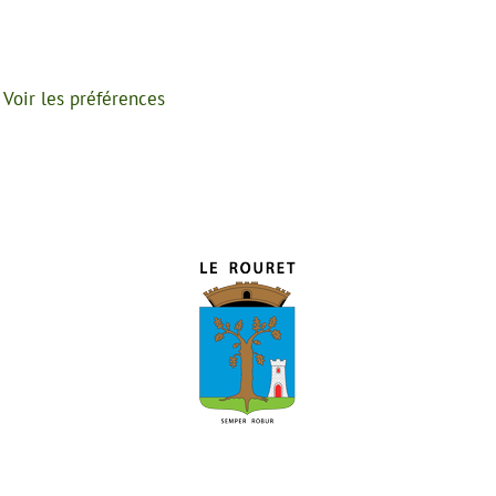
Voir les préférences