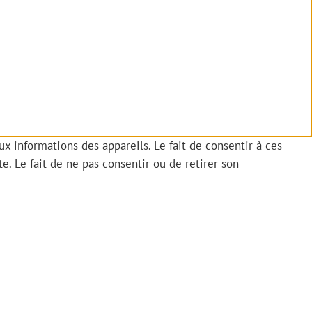
ux informations des appareils. Le fait de consentir à ces
. Le fait de ne pas consentir ou de retirer son