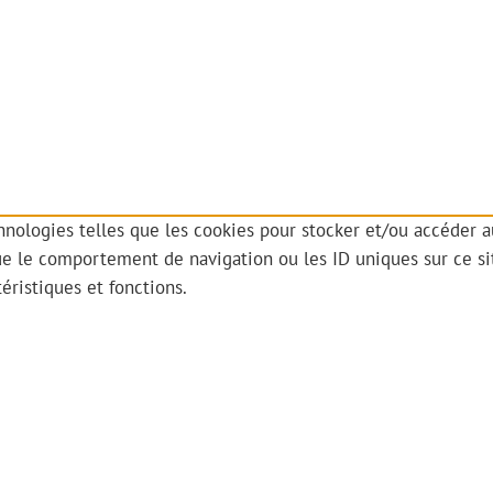
chnologies telles que les cookies pour stocker et/ou accéder a
e le comportement de navigation ou les ID uniques sur ce site
éristiques et fonctions.