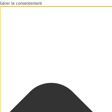
Gérer le consentement