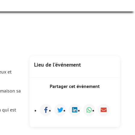
Lieu de l'événement
eux et
Partager cet évènement
e maison sa
 qui est