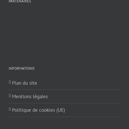
PARTENAIRES
INFORMATIONS
Plan du site
Mentions légales
Politique de cookies (UE)