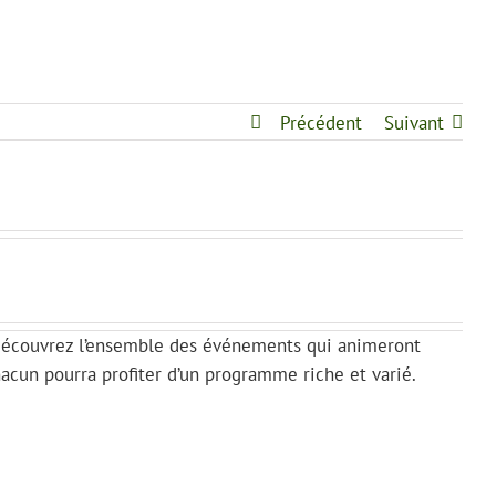
Précédent
Suivant
, découvrez l’ensemble des événements qui animeront
Chacun pourra profiter d’un programme riche et varié.