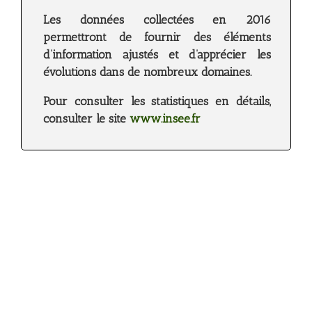
Les données collectées en 2016
permettront de fournir des éléments
d’information ajustés et d’apprécier les
évolutions dans de nombreux domaines.
Pour consulter les statistiques en détails,
consulter le site
www.insee.fr