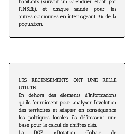
habitants (suivant un calendrier établi par
l’INSEE), et chaque année pour les
autres communes en interrogeant 8% de la
population.
LES RECENSEMENTS ONT UNE RELLE
UTILITE
En dehors des éléments d’informations
qu’ils fournissent pour analyser l’évolution
des territoires et adapter en conséquence
les politiques locales, ils définissent une
base pour le calcul de chiffres clés.
La DGF «Dotation Globale de