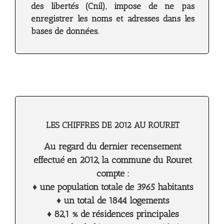
des libertés (Cnil), impose de ne pas
enregistrer les noms et adresses dans les
bases de données.
LES CHIFFRES DE 2012 AU ROURET
Au regard du dernier recensement
effectué en 2012, la commune du Rouret
compte :
♦ une population totale de 3965 habitants
♦ un total de 1844 logements
♦ 82,1 % de résidences principales