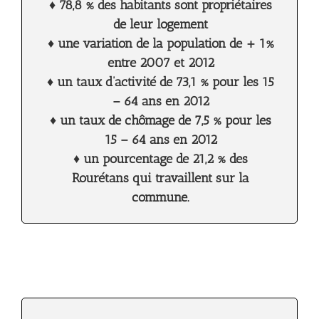
♦ 78,8 % des habitants sont propriétaires
de leur logement
♦ une variation de la population de + 1%
entre 2007 et 2012
♦ un taux d’activité de 73,1 % pour les 15
– 64 ans en 2012
♦ un taux de chômage de 7,5 % pour les
15 – 64 ans en 2012
♦ un pourcentage de 21,2 % des
Rourétans qui travaillent sur la
commune.