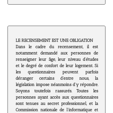
LE RECENSEMENT EST UNE OBLIGATION
Dans le cadre du recensement, il est
notamment demandé aux personnes de
renseigner leur âge, leur niveau d’études
et le degré de confort de leur logement. Si
les questionnaires peuvent parfois
déranger certains d’entre nous, la
législation impose néanmoins d’y répondre.
Soyons toutefois rassurés. Toutes les
personnes ayant accès aux questionnaires
sont tenues au secret professionnel, et la
Commission nationale de l’informatique et