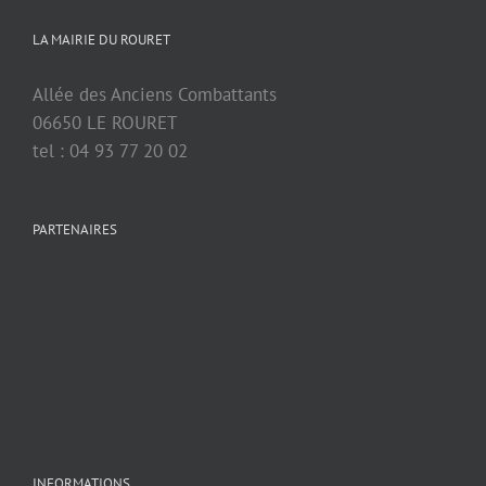
LA MAIRIE DU ROURET
Allée des Anciens Combattants
06650 LE ROURET
tel : 04 93 77 20 02
PARTENAIRES
INFORMATIONS