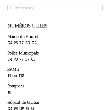
Rechercher:
NUMÉROS UTILES
Mairie du Rouret
04 93 77 20 02
Police Municipale
04 93 77 37 83
SAMU
15 ou 112
Pompiers
18
Hôpital de Grasse
04 93 09 55 55