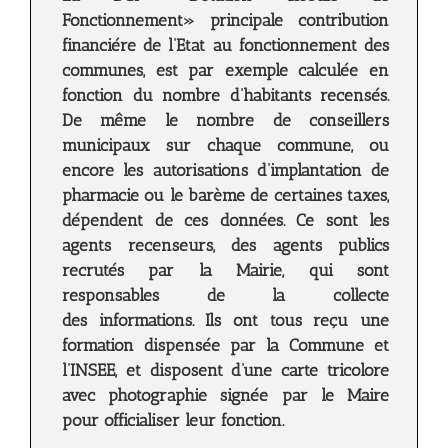
Fonctionnement» principale contribution
financiére de l’Etat au fonctionnement des
communes, est par exemple calculée en
fonction du nombre d’habitants recensés.
De même le nombre de conseillers
municipaux sur chaque commune, ou
encore les autorisations d’implantation de
pharmacie ou le barème de certaines taxes,
dépendent de ces données. Ce sont les
agents recenseurs, des agents publics
recrutés par la Mairie, qui sont
responsables de la collecte
des informations. Ils ont tous reçu une
formation dispensée par la Commune et
l’INSEE, et disposent d’une carte tricolore
avec photographie signée par le Maire
pour officialiser leur fonction.