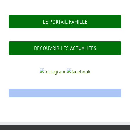
LE PORTAIL FAMILLE
DÉCOUVRIR LES ACTUALITÉS