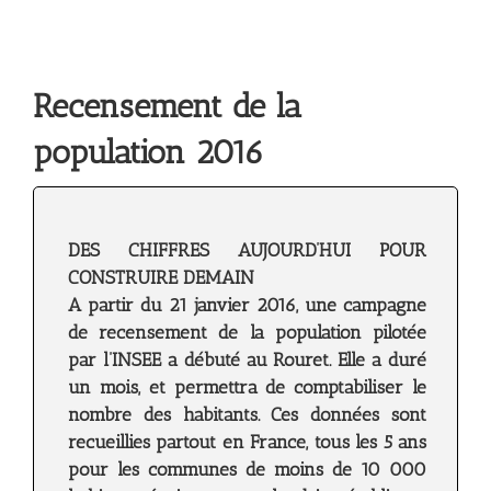
Recensement de la
population 2016
DES CHIFFRES AUJOURD’HUI POUR
CONSTRUIRE DEMAIN
A partir du 21 janvier 2016, une campagne
de recensement de la population pilotée
par l’INSEE a débuté au Rouret. Elle a duré
un mois, et permettra de comptabiliser le
nombre des habitants. Ces données sont
recueillies partout en France, tous les 5 ans
pour les communes de moins de 10 000