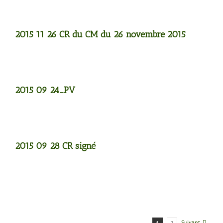
2015 11 26 CR du CM du 26 novembre 2015
2015 09 24_PV
2015 09 28 CR signé
Suivant
1
2