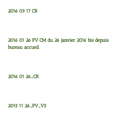
2016 03 17 CR
2016 01 26 PV CM du 26 janvier 2016 bis depuis
bureau accueil
2016 01 26_CR
2015 11 26_PV_V5