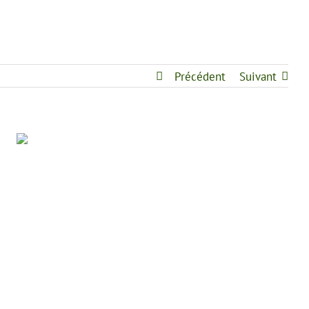
Précédent
Suivant