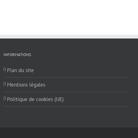
INFORMATIONS
Plan du site
Mentions légales
Politique de cookies (UE)