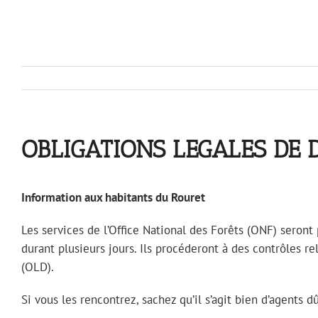
OBLIGATIONS LEGALES DE
Information aux habitants du Rouret
Les services de l’Office National des Forêts (ONF) seron
durant plusieurs jours. Ils procéderont à des contrôles r
(OLD).
Si vous les rencontrez, sachez qu’il s’agit bien d’agents