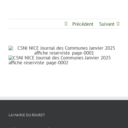
Précédent
Suivant
LA MAIRIE DU ROURET