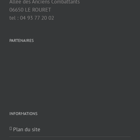
Allée des Anciens Combattants
06650 LE ROURET
tel : 04 93 77 20 02
PARTENAIRES
INFORMATIONS
Plan du site