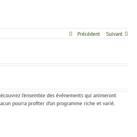
Précédent
Suivant
, découvrez l’ensemble des événements qui animeront
Chacun pourra profiter d’un programme riche et varié.