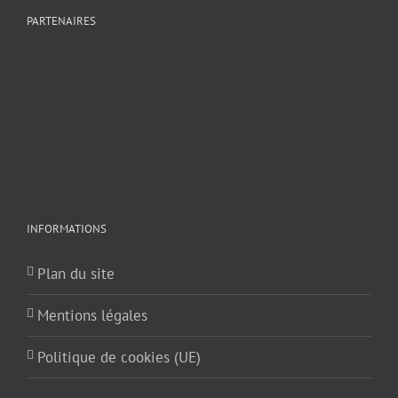
PARTENAIRES
INFORMATIONS
Plan du site
Mentions légales
Politique de cookies (UE)