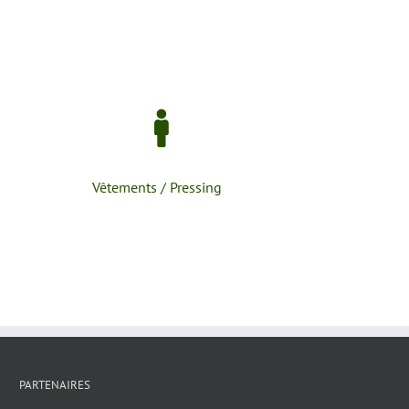
Vêtements / Pressing
PARTENAIRES