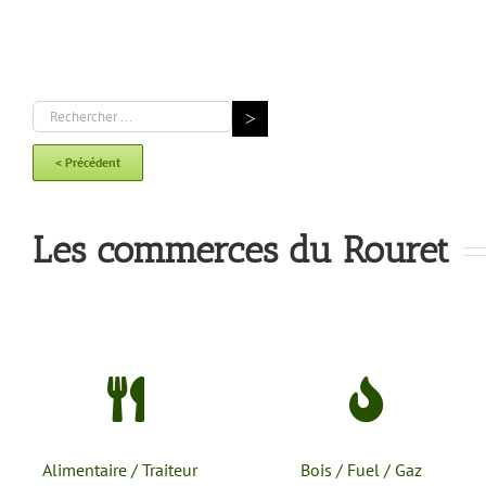
< Précédent
Les commerces du Rouret
Alimentaire / Traiteur
Bois / Fuel / Gaz