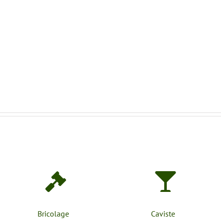
Bricolage
Caviste