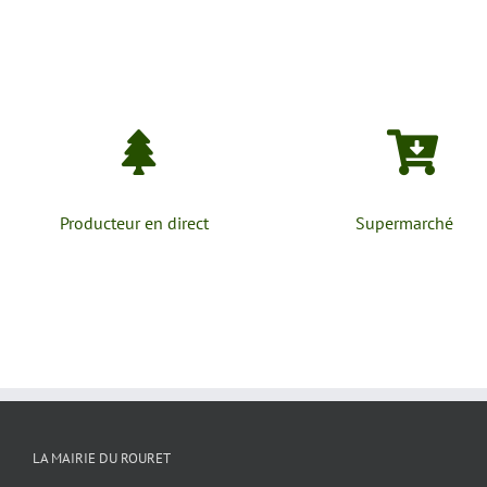
Producteur en direct
Supermarché
LA MAIRIE DU ROURET