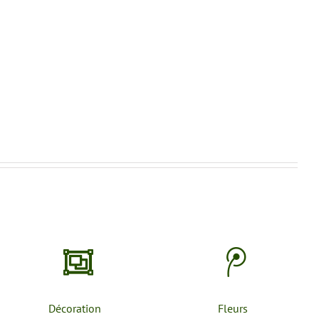
Décoration
Fleurs