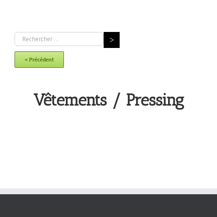
< Précédent
Vêtements / Pressing