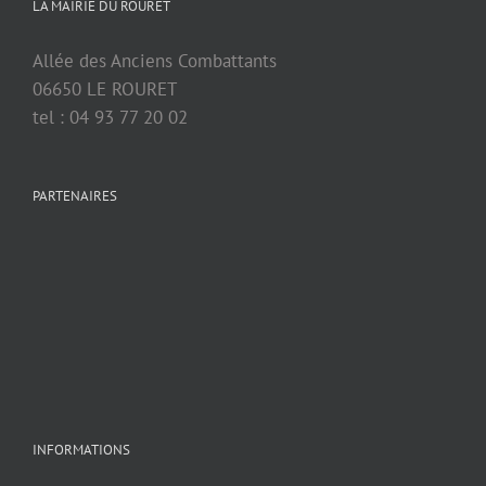
LA MAIRIE DU ROURET
Allée des Anciens Combattants
06650 LE ROURET
tel : 04 93 77 20 02
PARTENAIRES
INFORMATIONS