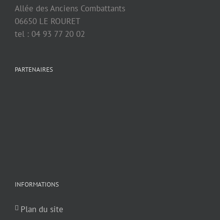
Allée des Anciens Combattants
06650 LE ROURET
tel : 04 93 77 20 02
PARTENAIRES
INFORMATIONS
Plan du site