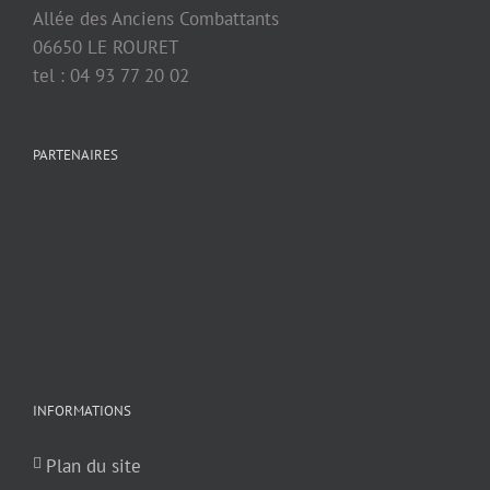
Allée des Anciens Combattants
06650 LE ROURET
tel : 04 93 77 20 02
PARTENAIRES
INFORMATIONS
Plan du site