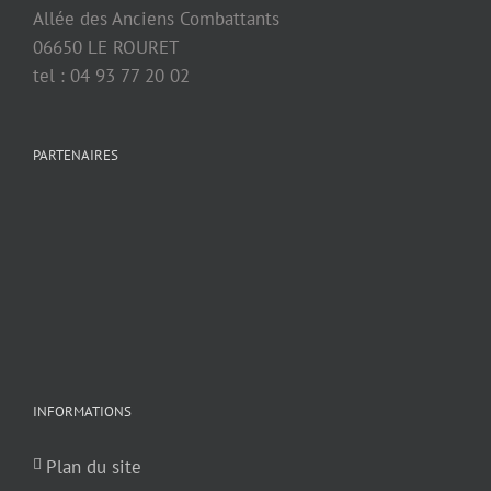
Allée des Anciens Combattants
06650 LE ROURET
tel : 04 93 77 20 02
PARTENAIRES
INFORMATIONS
Plan du site