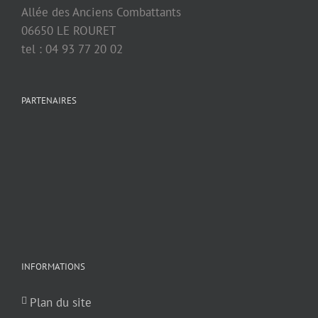
Allée des Anciens Combattants
06650 LE ROURET
tel : 04 93 77 20 02
PARTENAIRES
INFORMATIONS
Plan du site