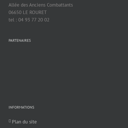
Allée des Anciens Combattants
06650 LE ROURET
tel : 04 93 77 20 02
PARTENAIRES
INFORMATIONS
Plan du site