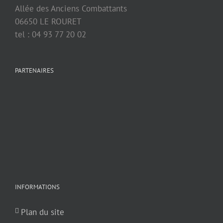
Allée des Anciens Combattants
06650 LE ROURET
tel : 04 93 77 20 02
PARTENAIRES
INFORMATIONS
Plan du site