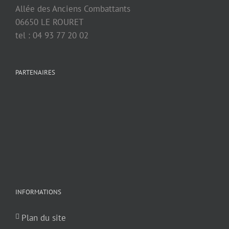
Allée des Anciens Combattants
06650 LE ROURET
tel : 04 93 77 20 02
PARTENAIRES
INFORMATIONS
Plan du site