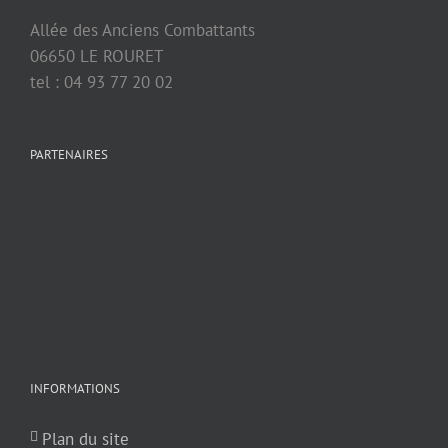
Allée des Anciens Combattants
06650 LE ROURET
tel : 04 93 77 20 02
PARTENAIRES
INFORMATIONS
Plan du site