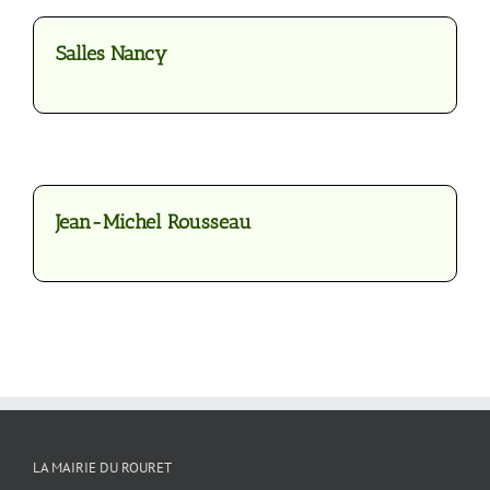
Salles Nancy
Jean-Michel Rousseau
LA MAIRIE DU ROURET