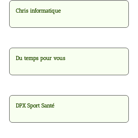
Chris informatique
Du temps pour vous
DPX Sport Santé